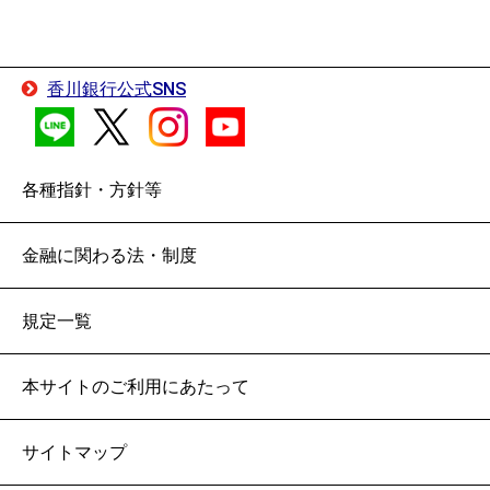
香川銀行公式SNS
各種指針・方針等
金融に関わる法・制度
規定一覧
本サイトのご利用にあたって
サイトマップ