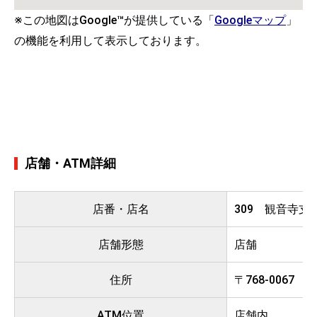
※この地図はGoogle™が提供している「
Googleマップ
」
の機能を利用して表示しております。
店舗・ATM詳細
店番・店名
309 観音寺
店舗形態
店舗
住所
〒768-0067
ATM位置
店舗内